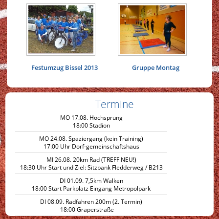
Festumzug Bissel 2013
Gruppe Montag
Termine
MO 17.08. Hochsprung
18:00 Stadion
MO 24.08. Spaziergang (kein Training)
17:00 Uhr Dorf-gemeinschaftshaus
MI 26.08. 20km Rad (TREFF NEU!)
18:30 Uhr Start und Ziel: Sitzbank Fledderweg / B213
DI 01.09. 7,5km Walken
18:00 Start Parkplatz Eingang Metropolpark
DI 08.09. Radfahren 200m (2. Termin)
18:00 Gräperstraße