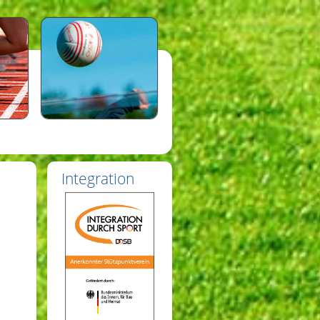
Integration