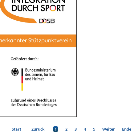
Start
Zurück
1
2
3
4
5
Weiter
Ende