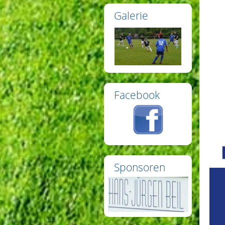
Galerie
Facebook
Sponsoren