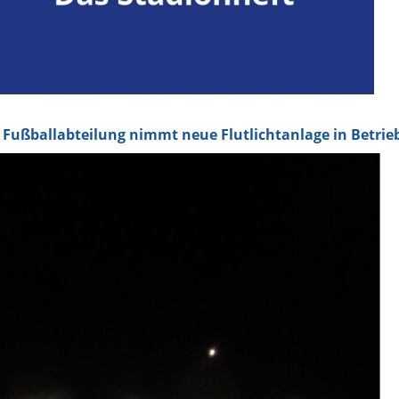
 Fußballabteilung nimmt neue Flutlichtanlage in Betrie