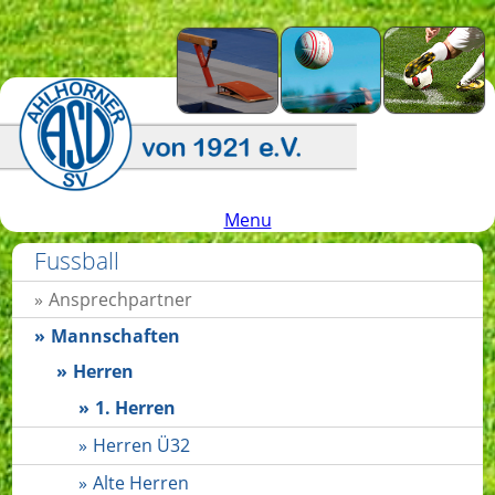
Menu
Fussball
Ansprechpartner
Mannschaften
Herren
1. Herren
Herren Ü32
Alte Herren