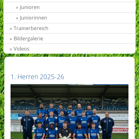
Junioren
Juniorinnen
Trainerbereich
Bildergalerie
Videos
1. Herren 2025-26