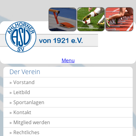
Menu
Der Verein
Vorstand
Leitbild
Sportanlagen
Kontakt
Mitglied werden
Rechtliches