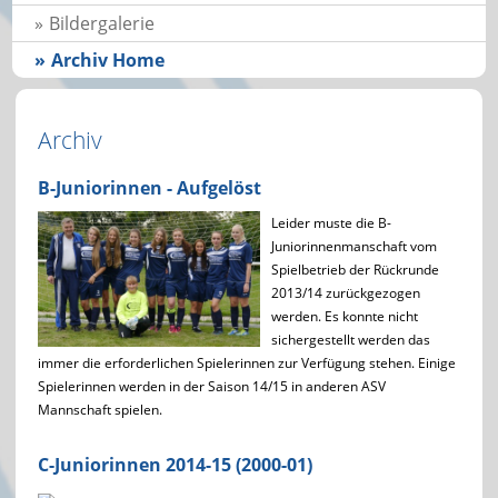
Bildergalerie
Archiv Home
Archiv
B-Juniorinnen - Aufgelöst
Leider muste die B-
Juniorinnenmanschaft vom
Spielbetrieb der Rückrunde
2013/14 zurückgezogen
werden. Es konnte nicht
sichergestellt werden das
immer die erforderlichen Spielerinnen zur Verfügung stehen. Einige
Spielerinnen werden in der Saison 14/15 in anderen ASV
Mannschaft spielen.
C-Juniorinnen 2014-15 (2000-01)